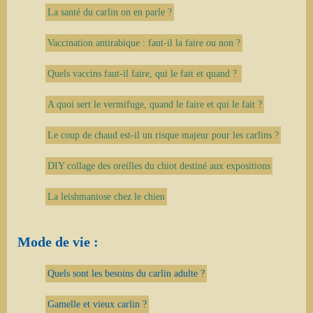
La santé du carlin on en parle ?
Vaccination antirabique : faut-il la faire ou non ?
Quels vaccins faut-il faire, qui le fait et quand ?
A quoi sert le vermifuge, quand le faire et qui le fait ?
Le coup de chaud est-il un risque majeur pour les carlins ?
DIY collage des oreilles du chiot destiné aux expositions
La leishmaniose chez le chien
Mode de vie :
Quels sont les besoins du carlin adulte ?
Gamelle et vieux carlin ?