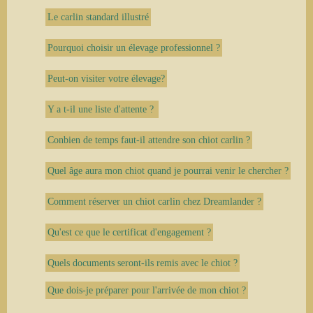
Le carlin standard illustré
Pourquoi choisir un élevage professionnel ?
Peut-on visiter votre élevage?​
Y a t-il une liste d'attente ?
Conbien de temps faut-il attendre son chiot carlin ?
Quel âge aura mon chiot quand je pourrai venir le chercher ?
Comment réserver un chiot carlin chez Dreamlander ?
Qu'est ce que le certificat d'engagement ?
Quels documents seront-ils remis avec le chiot ?
Que dois-je préparer pour l'arrivée de mon chiot ?