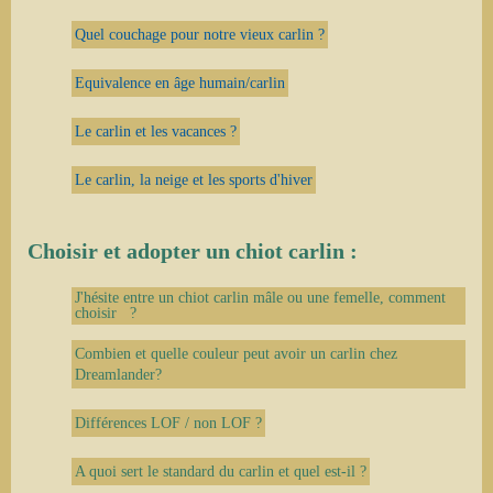
Quel couchage pour notre vieux carlin ?
Equivalence en âge humain/carlin
Le carlin et les vacances ?
Le carlin, la neige et les sports d'hiver
Choisir et adopter un chiot carlin :
J'hésite entre un chiot carlin mâle ou une femelle, comment
choisir ?
Combien et quelle couleur peut avoir un carlin chez
Dreamlander?
Différences LOF / non LOF ?
A quoi sert le standard du carlin et quel est-il ?