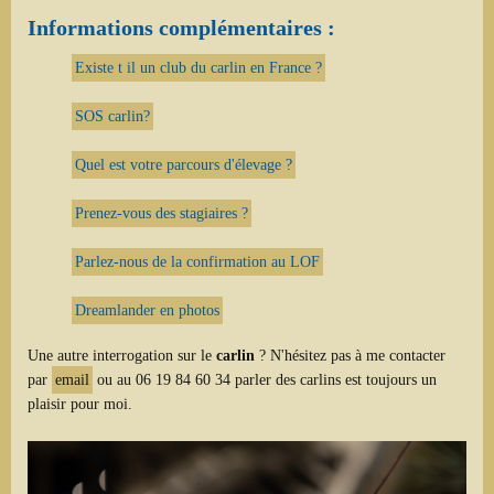
Informations complémentaires :
Existe t il un club du carlin en France ?
SOS carlin?
Quel est votre parcours d'élevage ?
Prenez-vous des stagiaires ?
Parlez-nous de la confirmation au LOF
Dreamlander en photos
Une autre interrogation sur le
carlin
? N'hésitez pas à me contacter
par
email
ou au 06 19 84 60 34 parler des carlins est toujours un
plaisir pour moi.