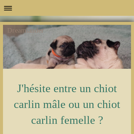
Dreamlander
J'hésite entre un chiot
carlin mâle ou un chiot
carlin femelle ?