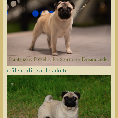
mâle carlin sable adulte