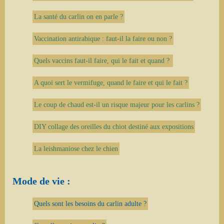
La santé du carlin on en parle ?
Vaccination antirabique : faut-il la faire ou non ?
Quels vaccins faut-il faire, qui le fait et quand ?
A quoi sert le vermifuge, quand le faire et qui le fait ?
Le coup de chaud est-il un risque majeur pour les carlins ?
DIY collage des oreilles du chiot destiné aux expositions
La leishmaniose chez le chien
Mode de vie :
Quels sont les besoins du carlin adulte ?