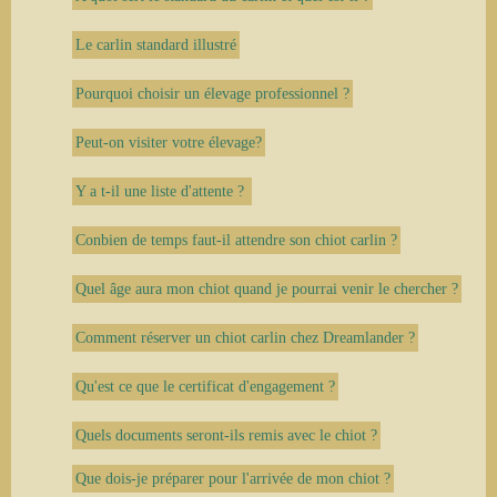
Le carlin standard illustré
Pourquoi choisir un élevage professionnel ?
Peut-on visiter votre élevage?​
Y a t-il une liste d'attente ?
Conbien de temps faut-il attendre son chiot carlin ?
Quel âge aura mon chiot quand je pourrai venir le chercher ?
Comment réserver un chiot carlin chez Dreamlander ?
Qu'est ce que le certificat d'engagement ?
Quels documents seront-ils remis avec le chiot ?
Que dois-je préparer pour l'arrivée de mon chiot ?