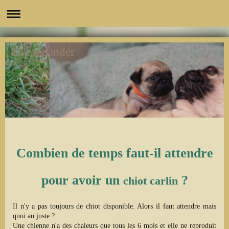
Dreamlander
Combien de temps faut-il attendre
pour avoir un
?
chiot carlin
Il n'y a pas toujours de chiot disponible. Alors il faut attendre mais
quoi au juste ?
Une chienne n'a des chaleurs que tous les 6 mois et elle ne reproduit