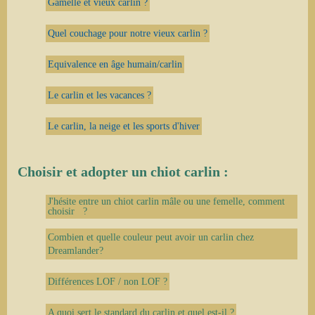
Gamelle et vieux carlin ?
Quel couchage pour notre vieux carlin ?
Equivalence en âge humain/carlin
Le carlin et les vacances ?
Le carlin, la neige et les sports d'hiver
Choisir et adopter un chiot carlin :
J'hésite entre un chiot carlin mâle ou une femelle, comment
choisir ?
Combien et quelle couleur peut avoir un carlin chez
Dreamlander?
Différences LOF / non LOF ?
A quoi sert le standard du carlin et quel est-il ?