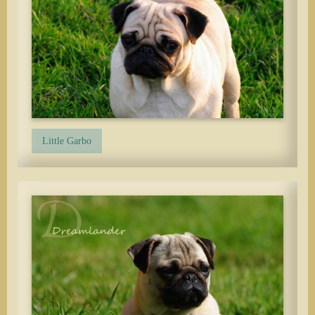
Little Garbo