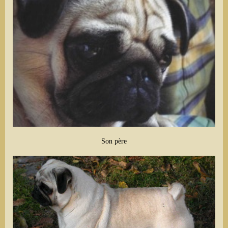
Son père