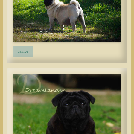
Janice