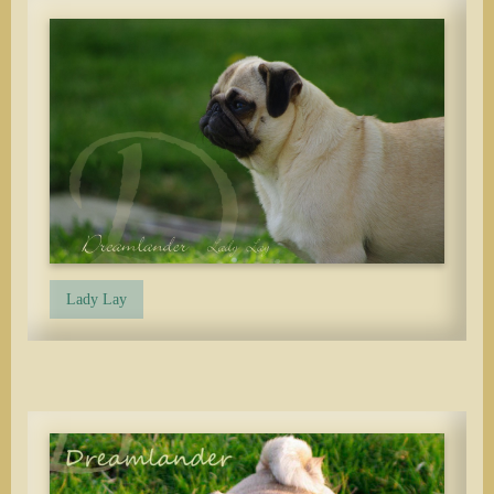
Lady Lay