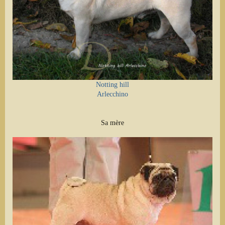
Notting hill
Arlecchino
Sa mère