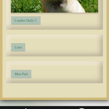
London Daily C
Luna
Miss Peel