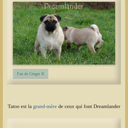
Fan de Ginger R
Tatoo est la
grand-mère
de ceux qui font Dreamlander