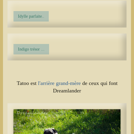
Idylle parfaite..
Indigo trésor ...
Tatoo est
l'arrière grand-mère
de ceux qui font
Dreamlander