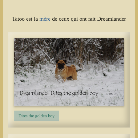
Tatoo est la
mère
de ceux qui ont fait Dreamlander
Dites the golden boy