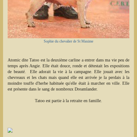
Sophie du chevalier de St Maxime
Atomic dite Tatoo est la deuxième carline a entrer dans ma vie peu de
temps après Angie. Elle était douce, ronde et détestait les expositions
de beauté. Elle adorait la vie à la campagne. Elle jouait avec les
chevreaux et les chats mais quand elle est arrivée je la perdais à la
moindre touffe d'herbe habituée qu'elle était à marcher en ville. Elle
est présente dans le sang de nombreux Dreamlander.
Tatoo est partie à la retraite en famille.