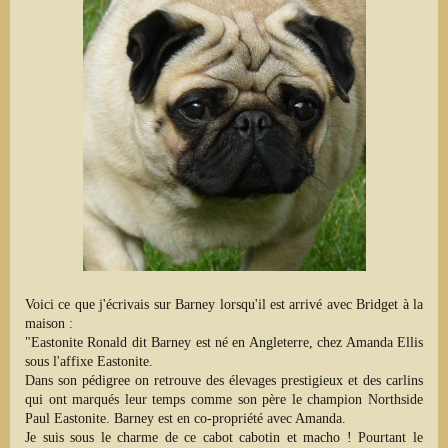
Voici ce que j'écrivais sur Barney lorsqu'il est arrivé avec Bridget à la
maison :
"Eastonite Ronald dit Barney est né en Angleterre, chez Amanda Ellis
sous l'affixe Eastonite.
Dans son pédigree on retrouve des élevages prestigieux et des carlins
qui ont marqués leur temps comme son père le champion Northside
Paul Eastonite. Barney est en co-propriété avec Amanda.
Je suis sous le charme de ce cabot cabotin et macho ! Pourtant le