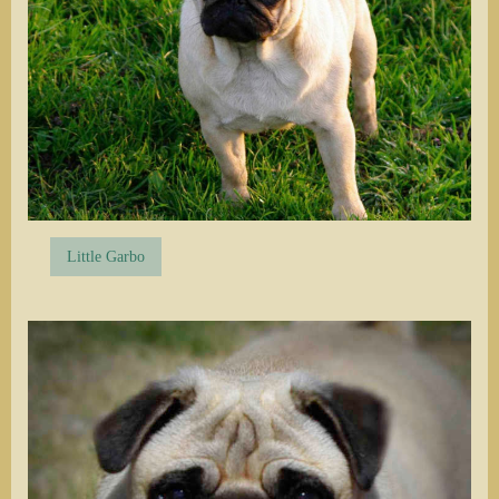
Little Garbo