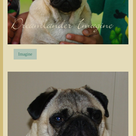
Imagine