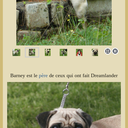
Barney est le
père
de ceux qui ont fait Dreamlander