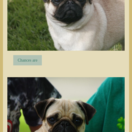
Chances are