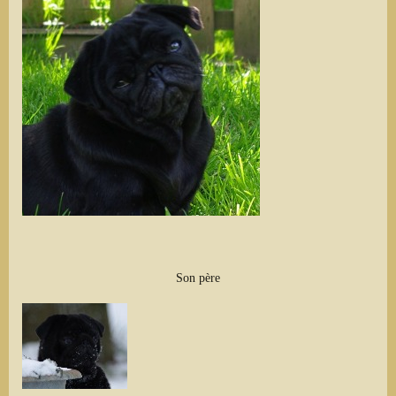
Son père