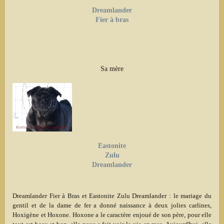
Dreamlander
Fier à bras
Sa mère
Eastonite
Zulu
Dreamlander
Dreamlander Fier à Bras et Eastonite Zulu Dreamlander : le mariage du
gentil et de la dame de fer a donné naissance à deux jolies carlines,
Hoxigène et Hoxone. Hoxone a le caractère enjoué de son père, pour elle