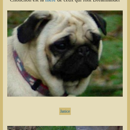
Janice